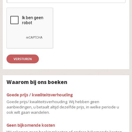
Waarom bij ons boeken
Goede prijs / kwaliteitsverhouding
Goede prijs/ kwaliteitsverhouding. Wij hebben geen
aanbiedingen, u betaalt altijd dezelfde prijs, in welke periode u
ook wilt gaan wandelen.
Geen bijkomende kosten