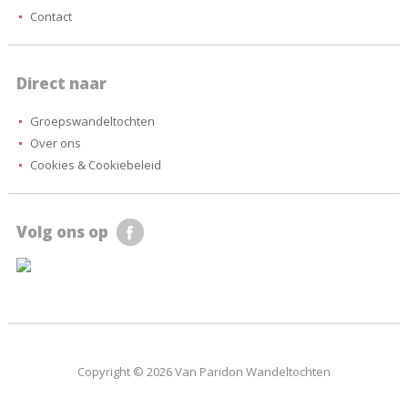
Contact
Direct naar
Groepswandeltochten
Over ons
Cookies & Cookiebeleid
Volg ons op
Copyright © 2026 Van Paridon Wandeltochten