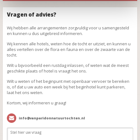
Vragen of advies?
Wij hebben alle arrangementen zorgvuldig voor u samengesteld
en kunnen u dus uitgebreid informeren.
Wij kennen alle hotels, weten hoe de tocht er uitziet, en kunnen u
alles vertellen over de flora en fauna en over de zwaarte van de
tocht.
Wilt u bijvoorbeeld een rustdag inlassen, of weten wat de meest
geschikte plaats of hotel is vraagt het ons.
Wilt u weten of het beginpunt met openbaar vervoer te bereiken
is, of dat u uw auto een week bij het beginhotel kunt parkeren,
laat het ons weten.
Kortom, wij informeren u graag!
info@vanparidonnatuurtochten.nl