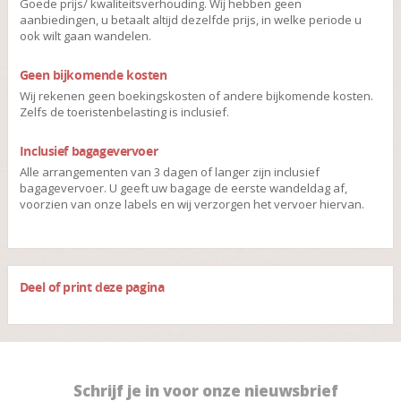
Goede prijs/ kwaliteitsverhouding. Wij hebben geen
aanbiedingen, u betaalt altijd dezelfde prijs, in welke periode u
ook wilt gaan wandelen.
Geen bijkomende kosten
Wij rekenen geen boekingskosten of andere bijkomende kosten.
Zelfs de toeristenbelasting is inclusief.
Inclusief bagagevervoer
Alle arrangementen van 3 dagen of langer zijn inclusief
bagagevervoer. U geeft uw bagage de eerste wandeldag af,
voorzien van onze labels en wij verzorgen het vervoer hiervan.
Deel of print deze pagina
Schrijf je in voor onze nieuwsbrief