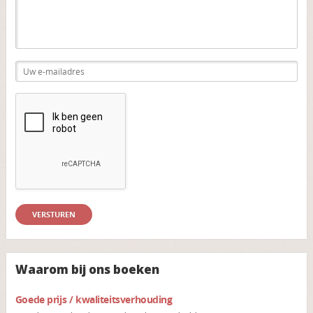
Waarom bij ons boeken
Goede prijs / kwaliteitsverhouding