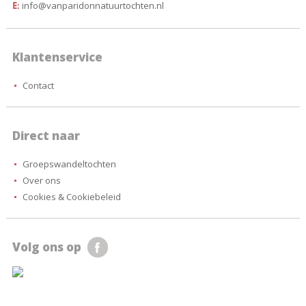
E:
info@vanparidonnatuurtochten.nl
Klantenservice
Contact
Direct naar
Groepswandeltochten
Over ons
Cookies & Cookiebeleid
Volg ons op