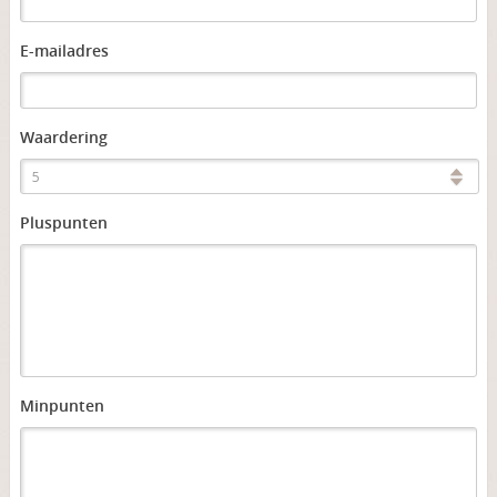
E-mailadres
Waardering
5
Pluspunten
Minpunten