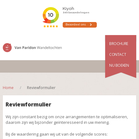
BROCHURE
CONTACT
NU BOEKEN
Home
Reviewformulier
Reviewformulier
Wij zijn constant bezig om onze arrangementen te optimaliseren,
daarom zijn wij bijzonder geïnteresseerd in uw mening.
Bij de waardering gaan wij uit van de volgende scores: