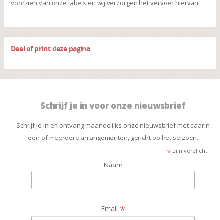
voorzien van onze labels en wij verzorgen het vervoer hiervan.
Deel of print deze pagina
Schrijf je in voor onze nieuwsbrief
Schrijf je in en ontvang maandelijks onze nieuwsbrief met daarin
een of meerdere arrangementen, gericht op het seizoen.
*
zijn verplicht
Naam
*
Email