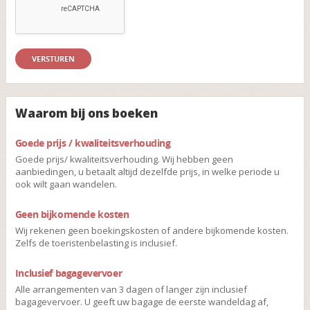
Waarom bij ons boeken
Goede prijs / kwaliteitsverhouding
Goede prijs/ kwaliteitsverhouding. Wij hebben geen
aanbiedingen, u betaalt altijd dezelfde prijs, in welke periode u
ook wilt gaan wandelen.
Geen bijkomende kosten
Wij rekenen geen boekingskosten of andere bijkomende kosten.
Zelfs de toeristenbelasting is inclusief.
Inclusief bagagevervoer
Alle arrangementen van 3 dagen of langer zijn inclusief
bagagevervoer. U geeft uw bagage de eerste wandeldag af,