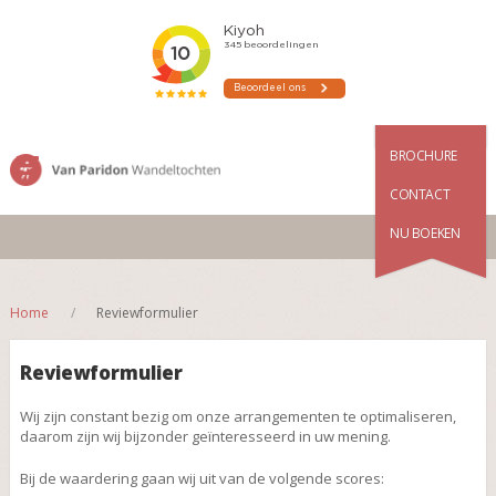
BROCHURE
CONTACT
NU BOEKEN
Home
Reviewformulier
Reviewformulier
Wij zijn constant bezig om onze arrangementen te optimaliseren,
daarom zijn wij bijzonder geïnteresseerd in uw mening.
Bij de waardering gaan wij uit van de volgende scores: