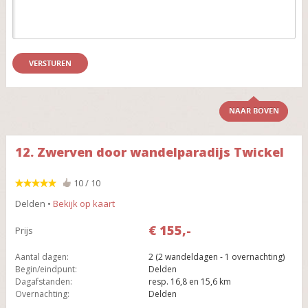
NAAR BOVEN
12. Zwerven door wandelparadijs Twickel
10 / 10
Delden •
Bekijk op kaart
€ 155,-
Prijs
Aantal dagen:
2 (2 wandeldagen - 1 overnachting)
Begin/eindpunt:
Delden
Dagafstanden:
resp. 16,8 en 15,6 km
Overnachting:
Delden