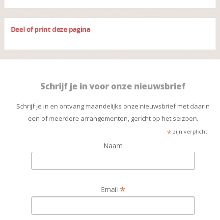
Deel of print deze pagina
Schrijf je in voor onze nieuwsbrief
Schrijf je in en ontvang maandelijks onze nieuwsbrief met daarin
een of meerdere arrangementen, gericht op het seizoen.
*
zijn verplicht
Naam
*
Email