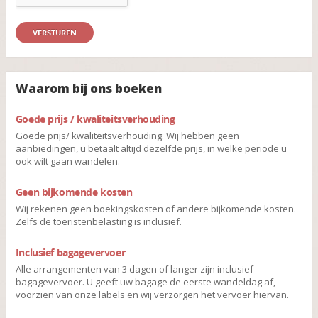
Waarom bij ons boeken
Goede prijs / kwaliteitsverhouding
Goede prijs/ kwaliteitsverhouding. Wij hebben geen
aanbiedingen, u betaalt altijd dezelfde prijs, in welke periode u
ook wilt gaan wandelen.
Geen bijkomende kosten
Wij rekenen geen boekingskosten of andere bijkomende kosten.
Zelfs de toeristenbelasting is inclusief.
Inclusief bagagevervoer
Alle arrangementen van 3 dagen of langer zijn inclusief
bagagevervoer. U geeft uw bagage de eerste wandeldag af,
voorzien van onze labels en wij verzorgen het vervoer hiervan.