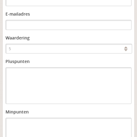
E-mailadres
Waardering
5
Pluspunten
Minpunten