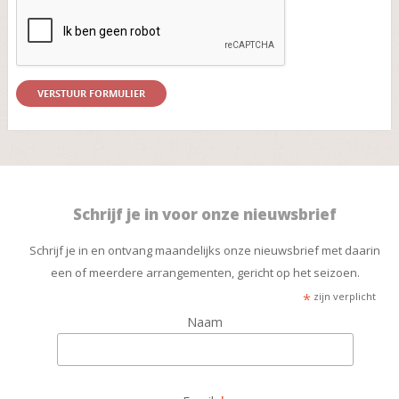
Schrijf je in voor onze nieuwsbrief
Schrijf je in en ontvang maandelijks onze nieuwsbrief met daarin
een of meerdere arrangementen, gericht op het seizoen.
*
zijn verplicht
Naam