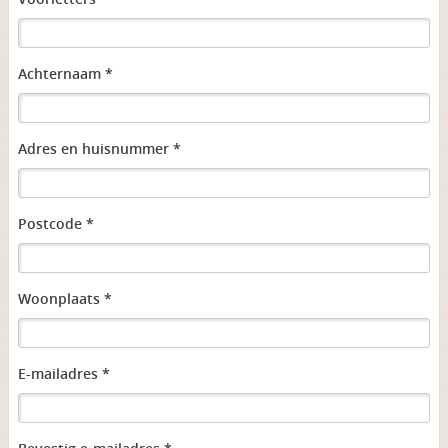
Achternaam *
Adres en huisnummer *
Postcode *
Woonplaats *
E-mailadres *